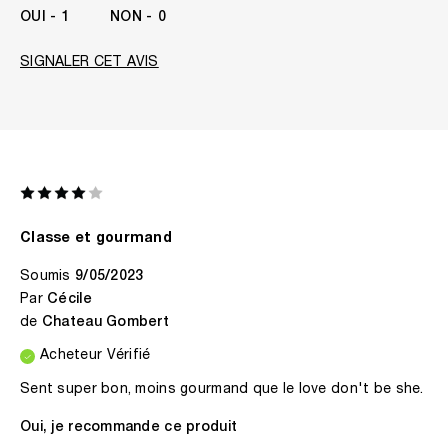
1
0
SIGNALER CET AVIS
Classe et gourmand
Soumis
9/05/2023
Par
Cécile
de
Chateau Gombert
Acheteur Vérifié
Sent super bon, moins gourmand que le love don't be she.
Oui, je recommande ce produit