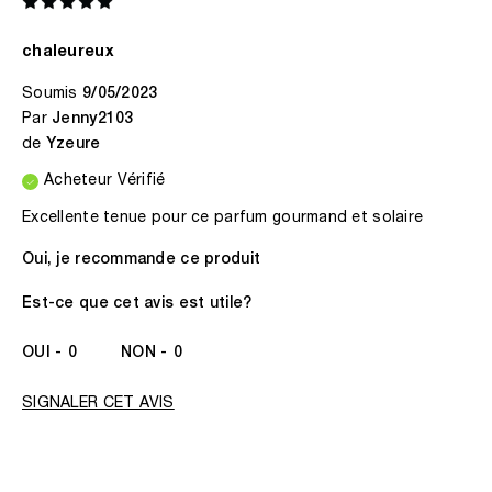
chaleureux
Soumis
9/05/2023
Par
Jenny2103
de
Yzeure
Acheteur Vérifié
Excellente tenue pour ce parfum gourmand et solaire
Oui, je recommande ce produit
Est-ce que cet avis est utile?
0
0
SIGNALER CET AVIS