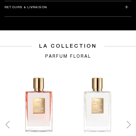
RETOURS & LIVRAISON
LA COLLECTION
PARFUM FLORAL