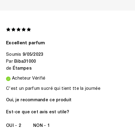
Excellent parfum
Soumis
9/05/2023
Par
Biba31000
de
Étampes
Acheteur Vérifié
C'est un parfum sucré qui tient tte la journée
Oui, je recommande ce produit
Est-ce que cet avis est utile?
2
1