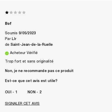
Bof
Soumis
9/05/2023
Par
Llr
de
Saint-Jean-de-la-Ruelle
Acheteur Vérifié
Trop fort et sans originalité
Non, je ne recommande pas ce produit
Est-ce que cet avis est utile?
1
2
SIGNALER CET AVIS