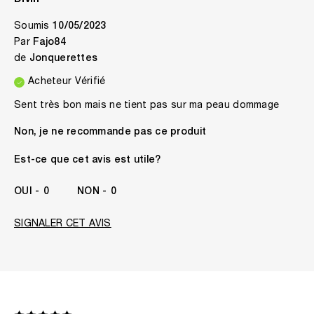
Divin
Soumis
10/05/2023
Par
Fajo84
de
Jonquerettes
Acheteur Vérifié
Sent très bon mais ne tient pas sur ma peau dommage
Non, je ne recommande pas ce produit
Est-ce que cet avis est utile?
0
0
SIGNALER CET AVIS