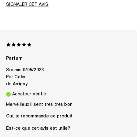
SIGNALER CET AVIS
Parfum
Soumis
9/05/2023
Par
Celin
de
Arrigny
Acheteur Vérifié
Merveilleux Il sent très très bon
Oui, je recommande ce produit
Est-ce que cet avis est utile?