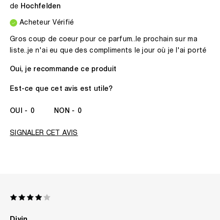
de
Hochfelden
Acheteur Vérifié
Gros coup de coeur pour ce parfum..le prochain sur ma
liste..je n'ai eu que des compliments le jour où je l'ai porté
Oui, je recommande ce produit
Est-ce que cet avis est utile?
0
0
SIGNALER CET AVIS