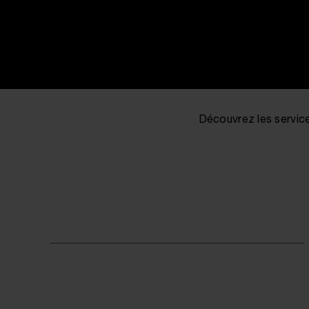
Découvrez les service