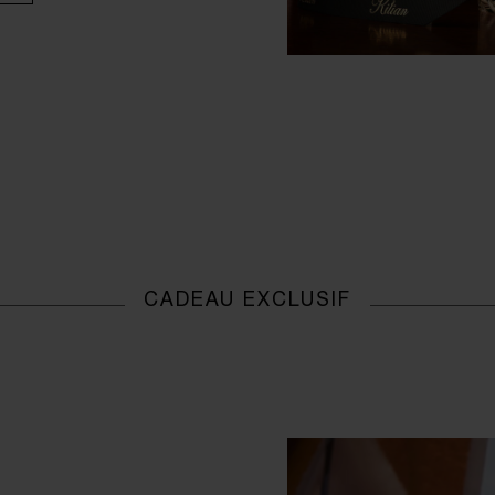
CADEAU EXCLUSIF