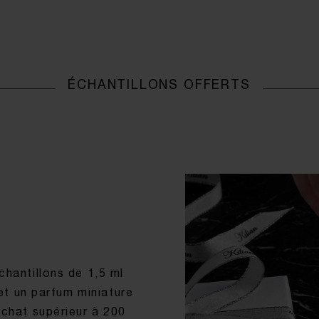
ÉCHANTILLONS OFFERTS
hantillons de 1,5 ml
t un parfum miniature
achat supérieur à 200