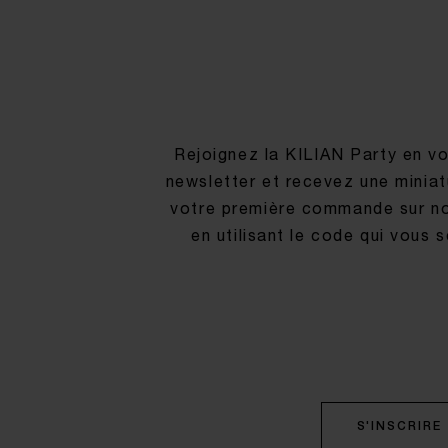
Rejoignez la KILIAN Party en vo
newsletter et recevez une miniat
votre première commande sur no
en utilisant le code qui vous
S'INSCRIRE