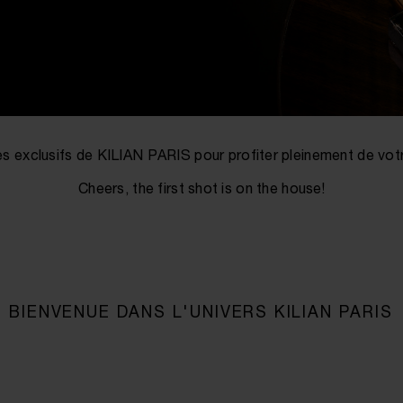
s exclusifs de KILIAN PARIS pour profiter pleinement de votr
Cheers, the first shot is on the house!
BIENVENUE DANS L'UNIVERS KILIAN PARIS