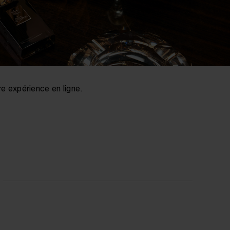
e expérience en ligne.