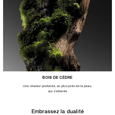
BOIS DE CÈDRE
Une chaleur profonde, au plus près de la peau,
qui s’attarde
Embrassez la dualité