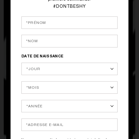
#DONTBESHY
DATE DE NAISSANCE