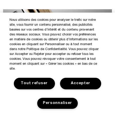
Nous utilisons des cookies pour analyser le trafic sur notre
site, vous fournir un contenu personnalisé, des publicités
basées sur vos centres d'intérêt et du contenu provenant
des réseaux sociaux. Vous pouvez choisir vos préférences
en matière de cookies ou obtenir plus d'informations sur les
cookies en cliquant sur Personnaliser ou à tout moment
dans notre Politique de Confidentialité. Vous pouvez cliquer
sur Accepter ou Rejeter pour accepter ou refuser tous les
cookies. Vous pouvez révoquer votre consentement à tout
moment en cliquant sur « Gérer les cookies » en bas de ce
site.
Tout refuser
Accepter
Personnaliser
VOTRE ARMURE INVISIBLE