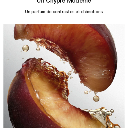
Un Chypre Moderne
Un parfum de contrastes et d’émotions