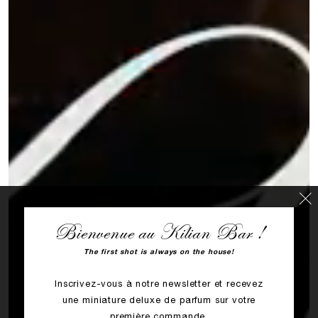
Bienvenue au Kilian Bar !
The first shot is always on the house!
Inscrivez-vous à notre newsletter et recevez
une miniature deluxe de parfum sur votre
première commande.