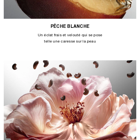
PÊCHE BLANCHE
Un éclat frais et velouté qui se pose
telle une caresse sur la peau