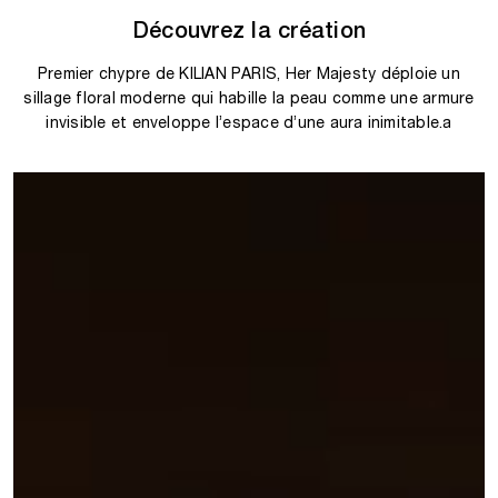
Découvrez la création
Premier chypre de KILIAN PARIS, Her Majesty déploie un
sillage floral moderne qui habille la peau comme une armure
invisible et enveloppe l’espace d’une aura inimitable.a